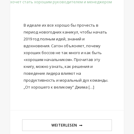
В идеале их все хорошо бы прочесть в
период новогодних каникул, чтобы начать
2019 год полным идей, знаний и
вдохновения. Сатон объясняет, почему
хороших боссов не так много и как быть
«хорошим начальником». Прочитав эту
книгу, можно узнать, как решения и
поведение лидера влияют на
продуктивность и моральный дух команды.
„От хорошего к великому“ Джима […]
WEITERLESEN