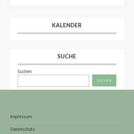
KALENDER
SUCHE
Suchen
SUCHEN
Impressum
Datenschutz