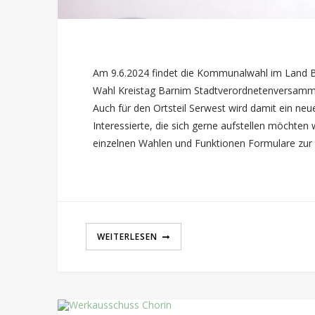
Am 9.6.2024 findet die Kommunalwahl im Land B
Wahl Kreistag Barnim Stadtverordneten­versamm
Auch für den Ortsteil Serwest wird damit ein neue
Interessierte, die sich gerne aufstellen möchte
einzelnen Wahlen und Funktionen Formulare zur 
WEITERLESEN