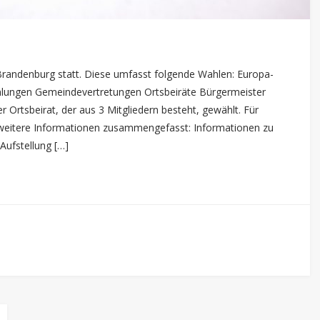
randenburg statt. Diese umfasst folgende Wahlen: Europa-
lungen Gemeindevertretungen Ortsbeiräte Bürgermeister
r Ortsbeirat, der aus 3 Mitgliedern besteht, gewählt. Für
n weitere Informationen zusammengefasst: Informationen zu
Aufstellung […]