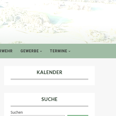
RWEHR
GEWERBE
TERMINE
KALENDER
SUCHE
Suchen