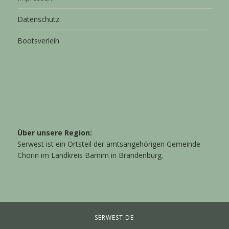
Datenschutz
Bootsverleih
Über unsere Region:
Serwest ist ein Ortsteil der amtsangehörigen Gemeinde
Chorin im Landkreis Barnim in Brandenburg.
SERWEST.DE