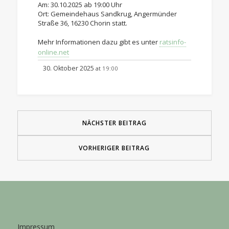
Am: 30.10.2025 ab 19:00 Uhr
Ort: Gemeindehaus Sandkrug, Angermünder
Straße 36, 16230 Chorin statt.
Mehr Informationen dazu gibt es unter
ratsinfo-
online.net
30. Oktober 2025
19:00
at
NÄCHSTER BEITRAG
VORHERIGER BEITRAG
Impressum