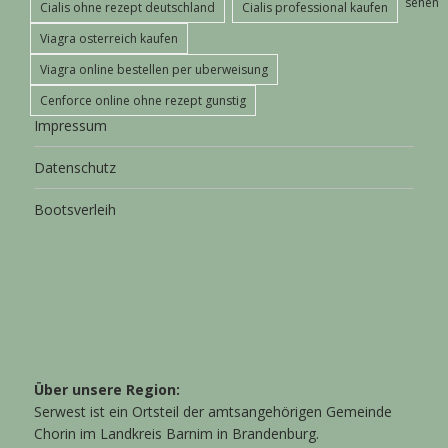
sehen
Cialis ohne rezept deutschland
Cialis professional kaufen
Viagra osterreich kaufen
Viagra online bestellen per uberweisung
Cenforce online ohne rezept gunstig
Impressum
Datenschutz
Bootsverleih
Über unsere Region:
Serwest ist ein Ortsteil der amtsangehörigen Gemeinde
Chorin im Landkreis Barnim in Brandenburg.