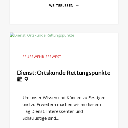
WEITERLESEN
FEUERWEHR SERWEST
Dienst: Ortskunde Rettungspunkte
Um unser Wissen und Können zu Festigen
und zu Erweitern machen wir an diesem
Tag Dienst. Interessenten und
Schaulustige sind…