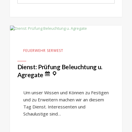
FEUERWEHR SERWEST
Dienst: Prüfung Beleuchtung u.
Agregate
Um unser Wissen und Können zu Festigen
und zu Erweitern machen wir an diesem
Tag Dienst. Interessenten und
Schaulustige sind…