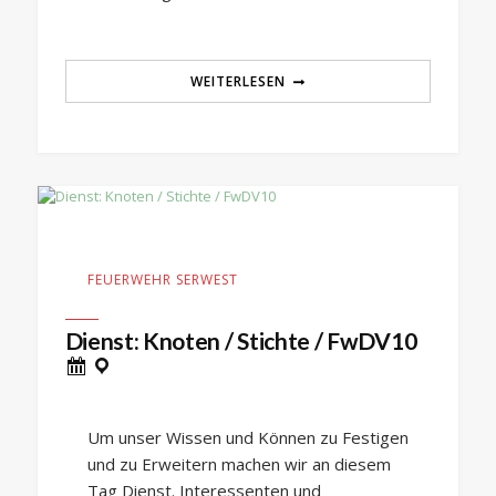
WEITERLESEN
FEUERWEHR SERWEST
Dienst: Knoten / Stichte / FwDV10
Um unser Wissen und Können zu Festigen
und zu Erweitern machen wir an diesem
Tag Dienst. Interessenten und