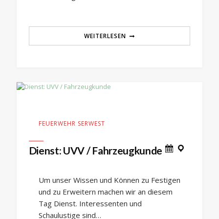
WEITERLESEN
FEUERWEHR SERWEST
Dienst: UVV / Fahrzeugkunde
Um unser Wissen und Können zu Festigen
und zu Erweitern machen wir an diesem
Tag Dienst. Interessenten und
Schaulustige sind…