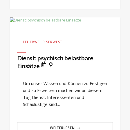
FEUERWEHR SERWEST
Dienst: psychisch belastbare
Einsätze
Um unser Wissen und Können zu Festigen
und zu Erweitern machen wir an diesem
Tag Dienst. Interessenten und
Schaulustige sind…
WEITERLESEN