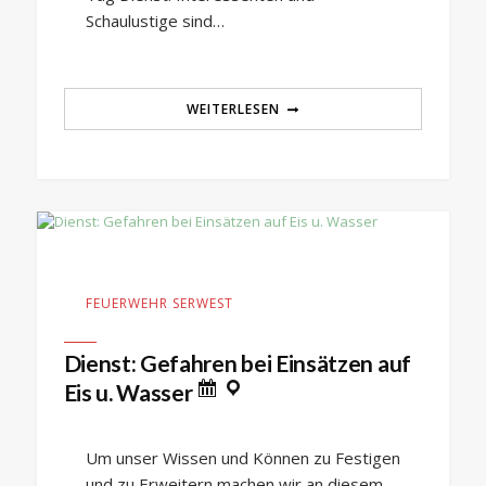
Schaulustige sind…
WEITERLESEN
FEUERWEHR SERWEST
Dienst: Gefahren bei Einsätzen auf
Eis u. Wasser
Um unser Wissen und Können zu Festigen
und zu Erweitern machen wir an diesem