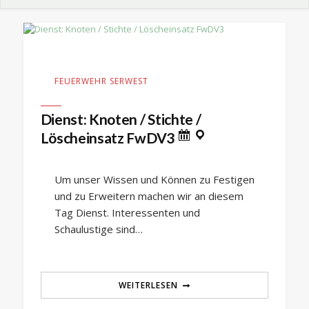
FEUERWEHR SERWEST
Dienst: Knoten / Stichte /
Löscheinsatz FwDV3
Um unser Wissen und Können zu Festigen
und zu Erweitern machen wir an diesem
Tag Dienst. Interessenten und
Schaulustige sind…
WEITERLESEN