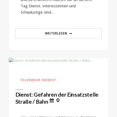
Tag Dienst. Interessenten und
Schaulustige sind…
WEITERLESEN
FEUERWEHR SERWEST
Dienst: Gefahren der Einsatzstelle
Straße / Bahn