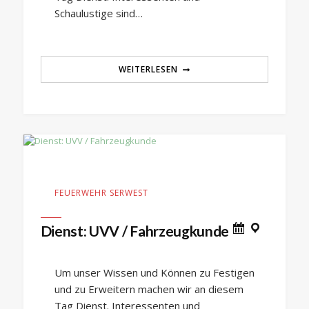
Schaulustige sind…
WEITERLESEN
FEUERWEHR SERWEST
Dienst: UVV / Fahrzeugkunde
Um unser Wissen und Können zu Festigen
und zu Erweitern machen wir an diesem
Tag Dienst. Interessenten und