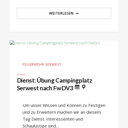
WEITERLESEN
FEUERWEHR SERWEST
Dienst: Übung Campingplatz
Serwest nach FwDV3
Um unser Wissen und Können zu Festigen
und zu Erweitern machen wir an diesem
Tag Dienst. Interessenten und
Schaulustige sind…