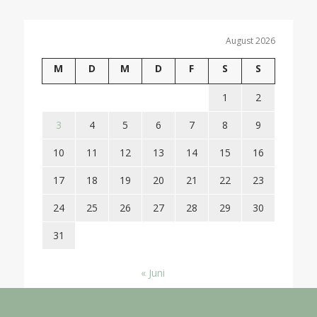
August 2026
M
D
M
D
F
S
S
1
2
3
4
5
6
7
8
9
10
11
12
13
14
15
16
17
18
19
20
21
22
23
24
25
26
27
28
29
30
31
« Juni