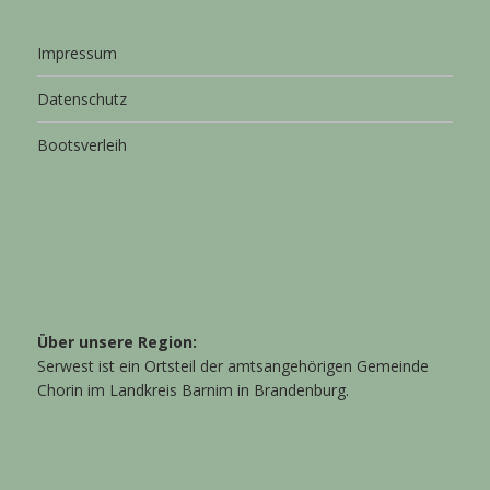
Impressum
Datenschutz
Bootsverleih
Über unsere Region:
Serwest ist ein Ortsteil der amtsangehörigen Gemeinde
Chorin im Landkreis Barnim in Brandenburg.