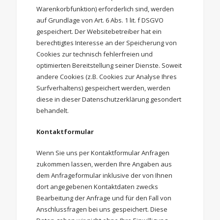
Warenkorbfunktion) erforderlich sind, werden
auf Grundlage von Art. 6 Abs. 1 lit. f DSGVO
gespeichert. Der Websitebetreiber hat ein
berechtigtes Interesse an der Speicherung von
Cookies zur technisch fehlerfreien und
optimierten Bereitstellung seiner Dienste. Soweit
andere Cookies (z.B. Cookies zur Analyse Ihres
Surfverhaltens) gespeichert werden, werden
diese in dieser Datenschutzerklärung gesondert
behandelt.
Kontaktformular
Wenn Sie uns per Kontaktformular Anfragen
zukommen lassen, werden Ihre Angaben aus
dem Anfrageformular inklusive der von Ihnen
dort angegebenen Kontaktdaten zwecks
Bearbeitung der Anfrage und für den Fall von
Anschlussfragen bei uns gespeichert. Diese