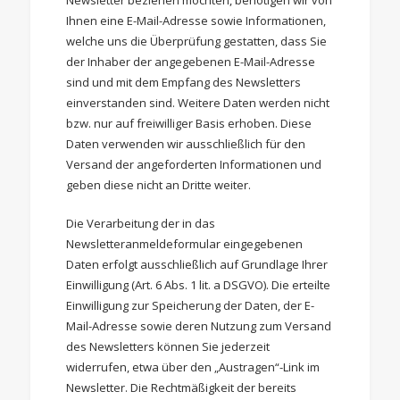
Newsletter beziehen möchten, benötigen wir von
Ihnen eine E-Mail-Adresse sowie Informationen,
welche uns die Überprüfung gestatten, dass Sie
der Inhaber der angegebenen E-Mail-Adresse
sind und mit dem Empfang des Newsletters
einverstanden sind. Weitere Daten werden nicht
bzw. nur auf freiwilliger Basis erhoben. Diese
Daten verwenden wir ausschließlich für den
Versand der angeforderten Informationen und
geben diese nicht an Dritte weiter.
Die Verarbeitung der in das
Newsletteranmeldeformular eingegebenen
Daten erfolgt ausschließlich auf Grundlage Ihrer
Einwilligung (Art. 6 Abs. 1 lit. a DSGVO). Die erteilte
Einwilligung zur Speicherung der Daten, der E-
Mail-Adresse sowie deren Nutzung zum Versand
des Newsletters können Sie jederzeit
widerrufen, etwa über den „Austragen“-Link im
Newsletter. Die Rechtmäßigkeit der bereits