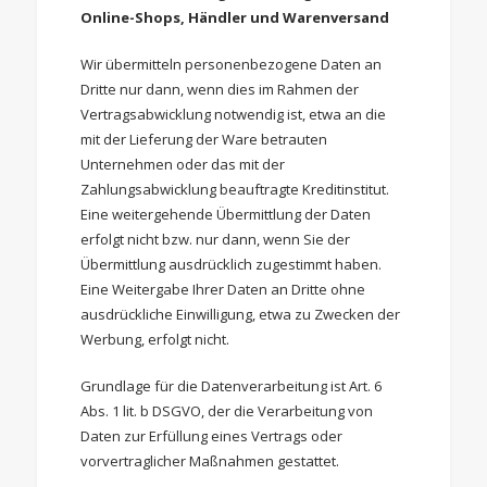
Online-Shops, Händler und Warenversand
Wir übermitteln personenbezogene Daten an
Dritte nur dann, wenn dies im Rahmen der
Vertragsabwicklung notwendig ist, etwa an die
mit der Lieferung der Ware betrauten
Unternehmen oder das mit der
Zahlungsabwicklung beauftragte Kreditinstitut.
Eine weitergehende Übermittlung der Daten
erfolgt nicht bzw. nur dann, wenn Sie der
Übermittlung ausdrücklich zugestimmt haben.
Eine Weitergabe Ihrer Daten an Dritte ohne
ausdrückliche Einwilligung, etwa zu Zwecken der
Werbung, erfolgt nicht.
Grundlage für die Datenverarbeitung ist Art. 6
Abs. 1 lit. b DSGVO, der die Verarbeitung von
Daten zur Erfüllung eines Vertrags oder
vorvertraglicher Maßnahmen gestattet.