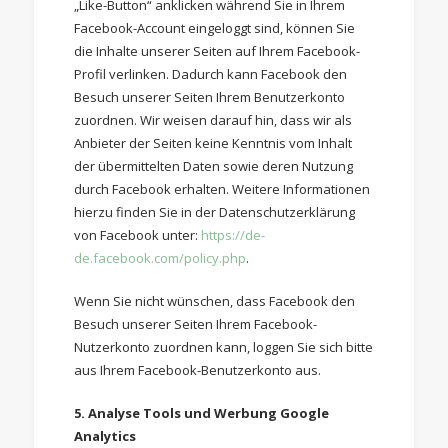
„Like-Button“ anklicken während Sie in Ihrem
Facebook-Account eingeloggt sind, können Sie
die Inhalte unserer Seiten auf Ihrem Facebook-
Profil verlinken. Dadurch kann Facebook den
Besuch unserer Seiten Ihrem Benutzerkonto
zuordnen. Wir weisen darauf hin, dass wir als
Anbieter der Seiten keine Kenntnis vom Inhalt
der übermittelten Daten sowie deren Nutzung
durch Facebook erhalten. Weitere Informationen
hierzu finden Sie in der Datenschutzerklärung
von Facebook unter:
https://de-
de.facebook.com/policy.php
.
Wenn Sie nicht wünschen, dass Facebook den
Besuch unserer Seiten Ihrem Facebook-
Nutzerkonto zuordnen kann, loggen Sie sich bitte
aus Ihrem Facebook-Benutzerkonto aus.
5. Analyse Tools und Werbung
Google
Analytics