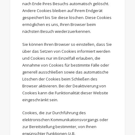
nach Ende Ihres Besuchs automatisch gelöscht.
Andere Cookies bleiben auf Ihrem Endgerät
gespeichert bis Sie diese löschen. Diese Cookies
ermöglichen es uns, Ihren Browser beim
nächsten Besuch wiederzuerkennen.
Sie können Ihren Browser so einstellen, dass Sie
über das Setzen von Cookies informiert werden
und Cookies nur im Einzelfall erlauben, die
Annahme von Cookies für bestimmte Fälle oder
generell ausschließen sowie das automatische
Löschen der Cookies beim Schließen des
Browser aktivieren. Bei der Deaktivierung von
Cookies kann die Funktionalität dieser Website
eingeschränkt sein.
Cookies, die zur Durchführung des
elektronischen Kommunikationsvorgangs oder
zur Bereitstellung bestimmter, von Ihnen
erwünschter Funktionen (z.B.