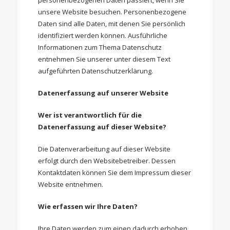
personenbezogenen Daten passiert, wenn Sie
unsere Website besuchen. Personenbezogene
Daten sind alle Daten, mit denen Sie persönlich
identifiziert werden können. Ausführliche
Informationen zum Thema Datenschutz
entnehmen Sie unserer unter diesem Text
aufgeführten Datenschutzerklärung.
Datenerfassung auf unserer Website
Wer ist verantwortlich für die
Datenerfassung auf dieser Website?
Die Datenverarbeitung auf dieser Website
erfolgt durch den Websitebetreiber. Dessen
Kontaktdaten können Sie dem Impressum dieser
Website entnehmen.
Wie erfassen wir Ihre Daten?
Ihre Daten werden zum einen dadurch erhoben,