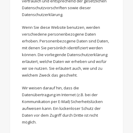
vertraulich und entsprechend der gesetzlichen
Datenschutzvorschriften sowie dieser
Datenschutzerklärung.
Wenn Sie diese Website benutzen, werden
verschiedene personenbezogene Daten
erhoben. Personenbezogene Daten sind Daten,
mit denen Sie persönlich identifiziert werden
können. Die vorliegende Datenschutzerklärung
erläutert, welche Daten wir erheben und wofür
wir sie nutzen. Sie erläutert auch, wie und zu
welchem Zweck das geschieht.
Wir weisen darauf hin, dass die
Datenübertragung im Internet (z.B. bei der
Kommunikation per E-Mail) Sicherheitslücken
aufweisen kann. Ein lückenloser Schutz der
Daten vor dem Zugriff durch Dritte ist nicht
möglich.