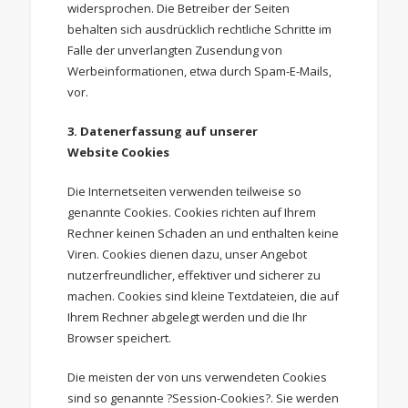
widersprochen. Die Betreiber der Seiten
behalten sich ausdrücklich rechtliche Schritte im
Falle der unverlangten Zusendung von
Werbeinformationen, etwa durch Spam-E-Mails,
vor.
3. Datenerfassung auf unserer
Website
Cookies
Die Internetseiten verwenden teilweise so
genannte Cookies. Cookies richten auf Ihrem
Rechner keinen Schaden an und enthalten keine
Viren. Cookies dienen dazu, unser Angebot
nutzerfreundlicher, effektiver und sicherer zu
machen. Cookies sind kleine Textdateien, die auf
Ihrem Rechner abgelegt werden und die Ihr
Browser speichert.
Die meisten der von uns verwendeten Cookies
sind so genannte ?Session-Cookies?. Sie werden