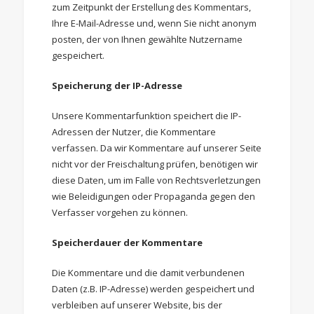
zum Zeitpunkt der Erstellung des Kommentars,
Ihre E-Mail-Adresse und, wenn Sie nicht anonym
posten, der von Ihnen gewählte Nutzername
gespeichert.
Speicherung der IP-Adresse
Unsere Kommentarfunktion speichert die IP-
Adressen der Nutzer, die Kommentare
verfassen. Da wir Kommentare auf unserer Seite
nicht vor der Freischaltung prüfen, benötigen wir
diese Daten, um im Falle von Rechtsverletzungen
wie Beleidigungen oder Propaganda gegen den
Verfasser vorgehen zu können.
Speicherdauer der Kommentare
Die Kommentare und die damit verbundenen
Daten (z.B. IP-Adresse) werden gespeichert und
verbleiben auf unserer Website, bis der