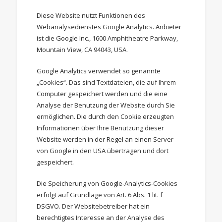
Diese Website nutzt Funktionen des
Webanalysedienstes Google Analytics. Anbieter
ist die Google Inc., 1600 Amphitheatre Parkway,
Mountain View, CA 94043, USA.
Google Analytics verwendet so genannte
„Cookies“. Das sind Textdateien, die auf Ihrem
Computer gespeichert werden und die eine
Analyse der Benutzung der Website durch Sie
ermöglichen. Die durch den Cookie erzeugten
Informationen über Ihre Benutzung dieser
Website werden in der Regel an einen Server
von Google in den USA übertragen und dort
gespeichert.
Die Speicherung von Google-Analytics-Cookies
erfolgt auf Grundlage von Art. 6 Abs. 1 lit. f
DSGVO. Der Websitebetreiber hat ein
berechtigtes Interesse an der Analyse des