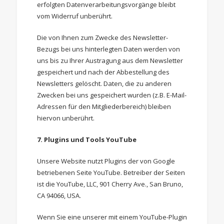
erfolgten Datenverarbeitungsvorgänge bleibt
vom Widerruf unberührt.
Die von Ihnen zum Zwecke des Newsletter-
Bezugs bei uns hinterlegten Daten werden von
uns bis zu Ihrer Austragung aus dem Newsletter
gespeichert und nach der Abbestellung des
Newsletters gelöscht. Daten, die zu anderen
Zwecken bei uns gespeichert wurden (z.B. E-Mail-
Adressen für den Mitgliederbereich) bleiben
hiervon unberührt.
7. Plugins und Tools
YouTube
Unsere Website nutzt Plugins der von Google
betriebenen Seite YouTube. Betreiber der Seiten
ist die YouTube, LLC, 901 Cherry Ave., San Bruno,
CA 94066, USA.
Wenn Sie eine unserer mit einem YouTube-Plugin