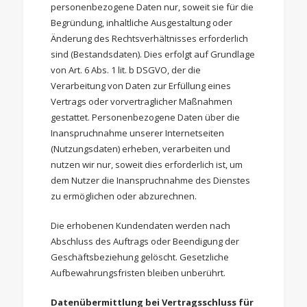
personenbezogene Daten nur, soweit sie für die
Begründung, inhaltliche Ausgestaltung oder
Änderung des Rechtsverhältnisses erforderlich
sind (Bestandsdaten). Dies erfolgt auf Grundlage
von Art. 6 Abs. 1 lit. b DSGVO, der die
Verarbeitung von Daten zur Erfüllung eines
Vertrags oder vorvertraglicher Maßnahmen
gestattet. Personenbezogene Daten über die
Inanspruchnahme unserer Internetseiten
(Nutzungsdaten) erheben, verarbeiten und
nutzen wir nur, soweit dies erforderlich ist, um
dem Nutzer die Inanspruchnahme des Dienstes
zu ermöglichen oder abzurechnen.
Die erhobenen Kundendaten werden nach
Abschluss des Auftrags oder Beendigung der
Geschäftsbeziehung gelöscht. Gesetzliche
Aufbewahrungsfristen bleiben unberührt.
Datenübermittlung bei Vertragsschluss für