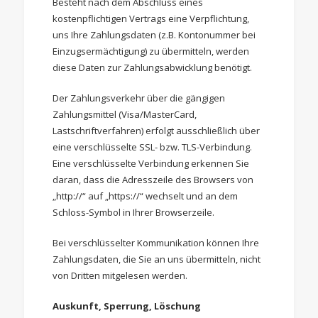
Besteht nach dem Abschluss eines
kostenpflichtigen Vertrags eine Verpflichtung,
uns Ihre Zahlungsdaten (z.B. Kontonummer bei
Einzugsermächtigung) zu übermitteln, werden
diese Daten zur Zahlungsabwicklung benötigt.
Der Zahlungsverkehr über die gängigen
Zahlungsmittel (Visa/MasterCard,
Lastschriftverfahren) erfolgt ausschließlich über
eine verschlüsselte SSL- bzw. TLS-Verbindung.
Eine verschlüsselte Verbindung erkennen Sie
daran, dass die Adresszeile des Browsers von
„http://“ auf „https://“ wechselt und an dem
Schloss-Symbol in Ihrer Browserzeile.
Bei verschlüsselter Kommunikation können Ihre
Zahlungsdaten, die Sie an uns übermitteln, nicht
von Dritten mitgelesen werden.
Auskunft, Sperrung, Löschung