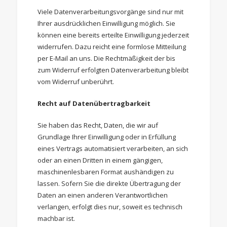
Viele Datenverarbeitungsvorgänge sind nur mit
Ihrer ausdrücklichen Einwilligung möglich. Sie
können eine bereits erteilte Einwilligung jederzeit
widerrufen. Dazu reicht eine formlose Mitteilung
per E-Mail an uns. Die Rechtmäßigkeit der bis
zum Widerruf erfolgten Datenverarbeitung bleibt
vom Widerruf unberührt.
Recht auf Datenübertragbarkeit
Sie haben das Recht, Daten, die wir auf
Grundlage Ihrer Einwilligung oder in Erfüllung
eines Vertrags automatisiert verarbeiten, an sich
oder an einen Dritten in einem gängigen,
maschinenlesbaren Format aushändigen zu
lassen. Sofern Sie die direkte Übertragung der
Daten an einen anderen Verantwortlichen
verlangen, erfolgt dies nur, soweit es technisch
machbar ist.