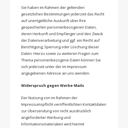
Sie haben im Rahmen der geltenden
gesetzlichen Bestimmungen jederzeit das Recht
auf unentgeltliche Auskunft über Ihre
gespeicherten personenbezogenen Daten,
deren Herkunft und Empfänger und den Zweck
der Datenverarbeitung und ggf. ein Recht auf
Berichtigung, Sperrung oder Löschung dieser
Daten. Hierzu sowie zu weiteren Fragen zum
Thema personenbezogene Daten können Sie
sich jederzeit unter der im Impressum
angegebenen Adresse an uns wenden.
Widerspruch gegen Werbe-Mails
Der Nutzung von im Rahmen der
Impressumspflicht veröffentlichten Kontaktdaten
zur Übersendung von nicht ausdrücklich
angeforderter Werbung und
Informationsmaterialien wird hiermit