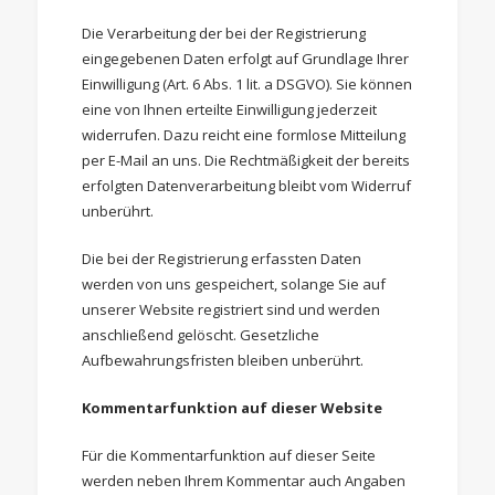
Die Verarbeitung der bei der Registrierung
eingegebenen Daten erfolgt auf Grundlage Ihrer
Einwilligung (Art. 6 Abs. 1 lit. a DSGVO). Sie können
eine von Ihnen erteilte Einwilligung jederzeit
widerrufen. Dazu reicht eine formlose Mitteilung
per E-Mail an uns. Die Rechtmäßigkeit der bereits
erfolgten Datenverarbeitung bleibt vom Widerruf
unberührt.
Die bei der Registrierung erfassten Daten
werden von uns gespeichert, solange Sie auf
unserer Website registriert sind und werden
anschließend gelöscht. Gesetzliche
Aufbewahrungsfristen bleiben unberührt.
Kommentarfunktion auf dieser Website
Für die Kommentarfunktion auf dieser Seite
werden neben Ihrem Kommentar auch Angaben