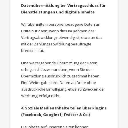
Datenübermittlung bei Vertragsschluss für
Dienstleistungen und digitale Inhalte
Wir übermitteln personenbezogene Daten an
Dritte nur dann, wenn dies im Rahmen der
Vertragsabwicklung notwendig ist, etwa an das
mit der Zahlungsabwicklung beauftragte
Kreditinstitut.
Eine weitergehende Übermittlung der Daten
erfolgt nicht bzw. nur dann, wenn Sie der
Übermittlung ausdrücklich zugestimmt haben.
Eine Weitergabe Ihrer Daten an Dritte ohne
ausdrückliche Einwilligung, etwa zu Zwecken der
Werbung, erfolgt nicht.
4. Soziale Medien
Inhalte teilen über Plugins
(Facebook, Google+1, Twitter & Co.)
Die Inhalte auf unseren Seiten können