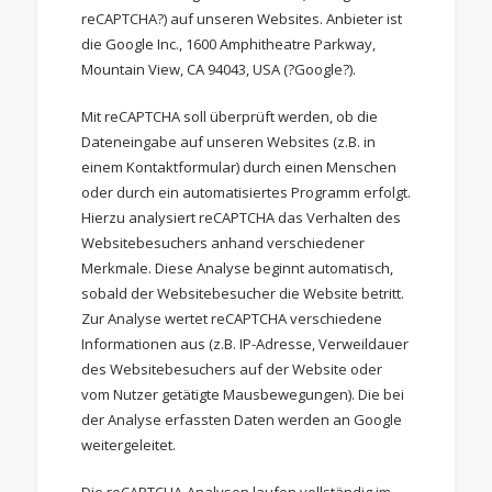
reCAPTCHA?) auf unseren Websites. Anbieter ist
die Google Inc., 1600 Amphitheatre Parkway,
Mountain View, CA 94043, USA (?Google?).
Mit reCAPTCHA soll überprüft werden, ob die
Dateneingabe auf unseren Websites (z.B. in
einem Kontaktformular) durch einen Menschen
oder durch ein automatisiertes Programm erfolgt.
Hierzu analysiert reCAPTCHA das Verhalten des
Websitebesuchers anhand verschiedener
Merkmale. Diese Analyse beginnt automatisch,
sobald der Websitebesucher die Website betritt.
Zur Analyse wertet reCAPTCHA verschiedene
Informationen aus (z.B. IP-Adresse, Verweildauer
des Websitebesuchers auf der Website oder
vom Nutzer getätigte Mausbewegungen). Die bei
der Analyse erfassten Daten werden an Google
weitergeleitet.