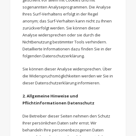
geschieht vor allem mit Cookies und mit
sogenannten Analyseprogrammen. Die Analyse
Ihres Surf-Verhaltens erfolgt in der Regel
anonym; das Surf-Verhalten kann nicht zu Ihnen
zurückverfolgt werden. Sie können dieser
Analyse widersprechen oder sie durch die
Nichtbenutzung bestimmter Tools verhindern.
Detaillierte Informationen dazu finden Sie in der
folgenden Datenschutzerklärung.
Sie können dieser Analyse widersprechen. Über
die Widerspruchsmöglichkeiten werden wir Sie in
dieser Datenschutzerklärung informieren.
2. Allgemeine Hinweise und
Pflichtinformationen
Datenschutz
Die Betreiber dieser Seiten nehmen den Schutz
Ihrer persönlichen Daten sehr ernst. Wir
behandeln Ihre personenbezogenen Daten