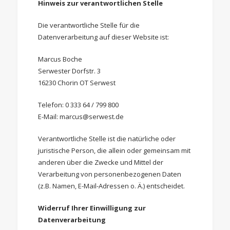
Hinweis zur verantwortlichen Stelle
Die verantwortliche Stelle für die
Datenverarbeitung auf dieser Website ist:
Marcus Boche
Serwester Dorfstr. 3
16230 Chorin OT Serwest
Telefon: 0 333 64 / 799 800
E-Mail: marcus@serwest.de
Verantwortliche Stelle ist die natürliche oder
juristische Person, die allein oder gemeinsam mit
anderen über die Zwecke und Mittel der
Verarbeitung von personenbezogenen Daten
(z.B. Namen, E-Mail-Adressen o. Ä.) entscheidet.
Widerruf Ihrer Einwilligung zur
Datenverarbeitung