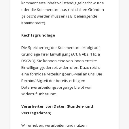
kommentierte Inhalt vollständig gelöscht wurde
oder die Kommentare aus rechtlichen Gründen
gelöscht werden müssen (z.B. beleidigende
Kommentare).
Rechtsgrundlage
Die Speicherung der Kommentare erfolgt auf
Grundlage Ihrer Einwilligung (Art. 6 Abs. 1 lit. a
DSGVO). Sie können eine von Ihnen erteilte
Einwilligung jederzeit widerrufen. Dazu reicht
eine formlose Mitteilung per E-Mail an uns. Die
Rechtmäßigkeit der bereits erfolgten
Datenverarbeitungsvorgänge bleibt vom
Widerruf unberührt.
Verarbeiten von Daten (Kunden- und
Vertragsdaten)
Wir erheben, verarbeiten und nutzen