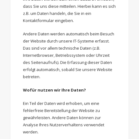
dass Sie uns diese mitteilen. Hierbei kann es sich
z.B. um Daten handeln, die Sie in ein
Kontaktformular eingeben.
Andere Daten werden automatisch beim Besuch
der Website durch unsere IT-Systeme erfasst.
Das sind vor allem technische Daten (z.B.
Internetbrowser, Betriebssystem oder Uhrzeit
des Seitenaufrufs). Die Erfassung dieser Daten
erfolgt automatisch, sobald Sie unsere Website
betreten.
Wofür nutzen wir Ihre Daten?
Ein Teil der Daten wird erhoben, um eine
fehlerfreie Bereitstellung der Website zu
gewährleisten. Andere Daten können zur
Analyse Ihres Nutzerverhaltens verwendet
werden.