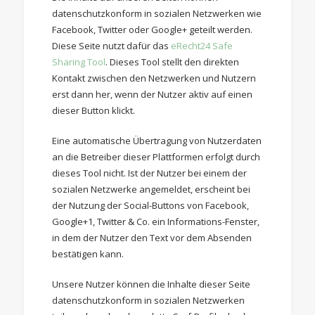
datenschutzkonform in sozialen Netzwerken wie
Facebook, Twitter oder Google+ geteilt werden.
Diese Seite nutzt dafür das
eRecht24 Safe
Sharing Tool
. Dieses Tool stellt den direkten
Kontakt zwischen den Netzwerken und Nutzern
erst dann her, wenn der Nutzer aktiv auf einen
dieser Button klickt.
Eine automatische Übertragung von Nutzerdaten
an die Betreiber dieser Plattformen erfolgt durch
dieses Tool nicht. Ist der Nutzer bei einem der
sozialen Netzwerke angemeldet, erscheint bei
der Nutzung der Social-Buttons von Facebook,
Google+1, Twitter & Co. ein Informations-Fenster,
in dem der Nutzer den Text vor dem Absenden
bestätigen kann.
Unsere Nutzer können die Inhalte dieser Seite
datenschutzkonform in sozialen Netzwerken