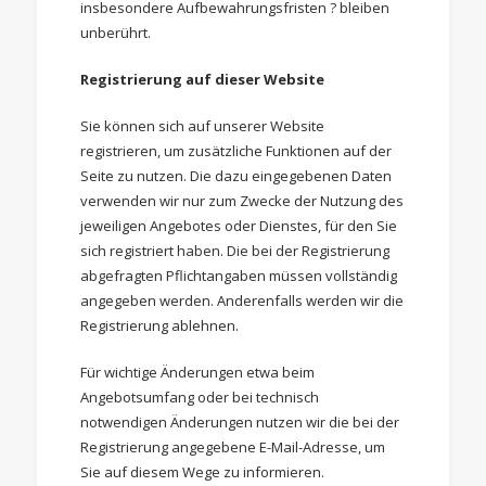
insbesondere Aufbewahrungsfristen ? bleiben
unberührt.
Registrierung auf dieser Website
Sie können sich auf unserer Website
registrieren, um zusätzliche Funktionen auf der
Seite zu nutzen. Die dazu eingegebenen Daten
verwenden wir nur zum Zwecke der Nutzung des
jeweiligen Angebotes oder Dienstes, für den Sie
sich registriert haben. Die bei der Registrierung
abgefragten Pflichtangaben müssen vollständig
angegeben werden. Anderenfalls werden wir die
Registrierung ablehnen.
Für wichtige Änderungen etwa beim
Angebotsumfang oder bei technisch
notwendigen Änderungen nutzen wir die bei der
Registrierung angegebene E-Mail-Adresse, um
Sie auf diesem Wege zu informieren.