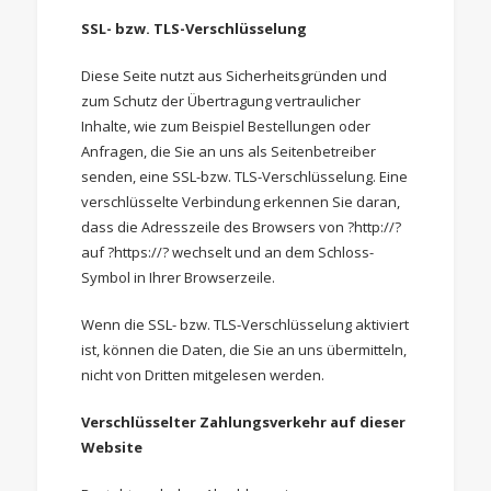
SSL- bzw. TLS-Verschlüsselung
Diese Seite nutzt aus Sicherheitsgründen und
zum Schutz der Übertragung vertraulicher
Inhalte, wie zum Beispiel Bestellungen oder
Anfragen, die Sie an uns als Seitenbetreiber
senden, eine SSL-bzw. TLS-Verschlüsselung. Eine
verschlüsselte Verbindung erkennen Sie daran,
dass die Adresszeile des Browsers von ?http://?
auf ?https://? wechselt und an dem Schloss-
Symbol in Ihrer Browserzeile.
Wenn die SSL- bzw. TLS-Verschlüsselung aktiviert
ist, können die Daten, die Sie an uns übermitteln,
nicht von Dritten mitgelesen werden.
Verschlüsselter Zahlungsverkehr auf dieser
Website