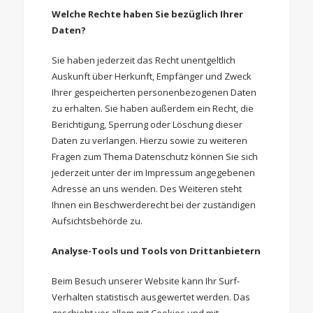
Welche Rechte haben Sie bezüglich Ihrer
Daten?
Sie haben jederzeit das Recht unentgeltlich
Auskunft über Herkunft, Empfänger und Zweck
Ihrer gespeicherten personenbezogenen Daten
zu erhalten. Sie haben außerdem ein Recht, die
Berichtigung, Sperrung oder Löschung dieser
Daten zu verlangen. Hierzu sowie zu weiteren
Fragen zum Thema Datenschutz können Sie sich
jederzeit unter der im Impressum angegebenen
Adresse an uns wenden. Des Weiteren steht
Ihnen ein Beschwerderecht bei der zuständigen
Aufsichtsbehörde zu.
Analyse-Tools und Tools von Drittanbietern
Beim Besuch unserer Website kann Ihr Surf-
Verhalten statistisch ausgewertet werden. Das