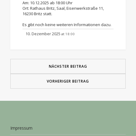
Am: 10.12.2025 ab 18:00 Uhr
Ort: Rathaus Britz, Saal, Eisenwerkstraße 11,
16230 Britz statt.
Es gibt noch keine weiteren Informationen dazu.
10. Dezember 2025
18:00
at
NÄCHSTER BEITRAG
VORHERIGER BEITRAG
Impressum