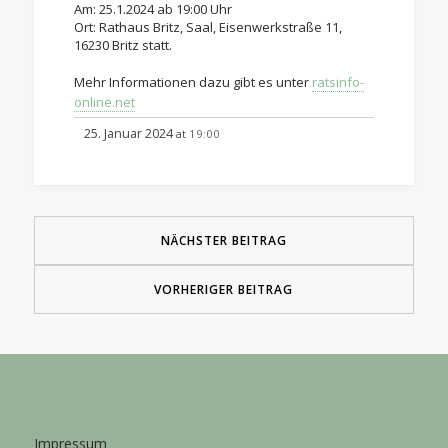
Am: 25.1.2024 ab 19:00 Uhr
Ort: Rathaus Britz, Saal, Eisenwerkstraße 11,
16230 Britz statt.
Mehr Informationen dazu gibt es unter
ratsinfo-
online.net
25. Januar 2024
19:00
at
NÄCHSTER BEITRAG
VORHERIGER BEITRAG
Impressum