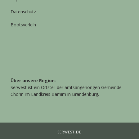
Datenschutz
Bootsverleih
Über unsere Region:
Serwest ist ein Ortsteil der amtsangehörigen Gemeinde
Chorin im Landkreis Barnim in Brandenburg.
SERWEST.DE