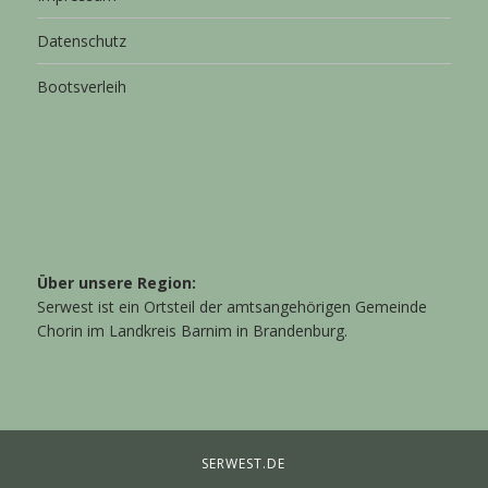
Datenschutz
Bootsverleih
Über unsere Region:
Serwest ist ein Ortsteil der amtsangehörigen Gemeinde
Chorin im Landkreis Barnim in Brandenburg.
SERWEST.DE