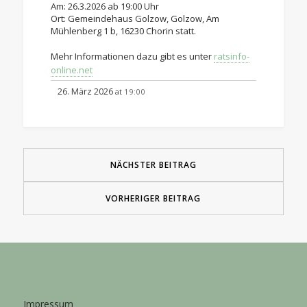
Am: 26.3.2026 ab 19:00 Uhr
Ort: Gemeindehaus Golzow, Golzow, Am
Mühlenberg 1 b, 16230 Chorin statt.
Mehr Informationen dazu gibt es unter
ratsinfo-
online.net
26. März 2026
19:00
at
NÄCHSTER BEITRAG
VORHERIGER BEITRAG
Impressum