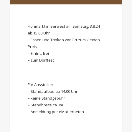
Flohmarkt in Serwest am Samstag, 3.8.24
ab 15:00 Uhr
– Essen und Trinken vor Ort zum kleinen
Preis
– Eintritt frei
– zum Dorffest
Für Aussteller:
– Standaufbau ab 14:00 Uhr
– keine Standgebühr
– Standbreite ca 3m
– Anmeldung per eMail erbeten