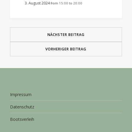
3. August 2024
15:00
20:00
from
to
NÄCHSTER BEITRAG
VORHERIGER BEITRAG
Impressum
Datenschutz
Bootsverleih